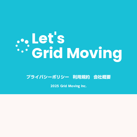
Let's
Grid Moving
プライバシーポリシー
利用規約
会社概要
2025 Grid Moving Inc.