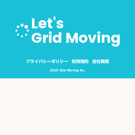
Let's
Grid Moving
プライバシーポリシー
利用規約
会社概要
2025 Grid Moving Inc.