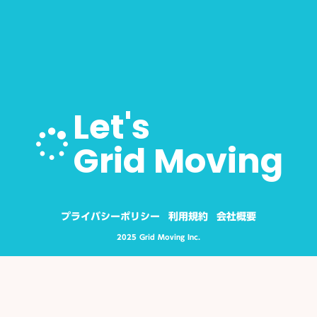
Let's
Grid Moving
プライバシーポリシー
利用規約
会社概要
2025 Grid Moving Inc.