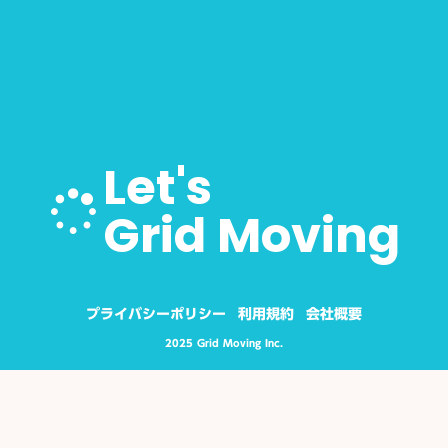
Let's
Grid Moving
プライバシーポリシー
利用規約
会社概要
2025 Grid Moving Inc.