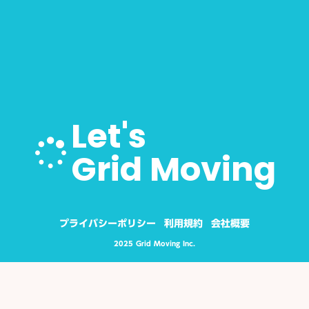
Let's
Grid Moving
プライバシーポリシー
利用規約
会社概要
2025 Grid Moving Inc.